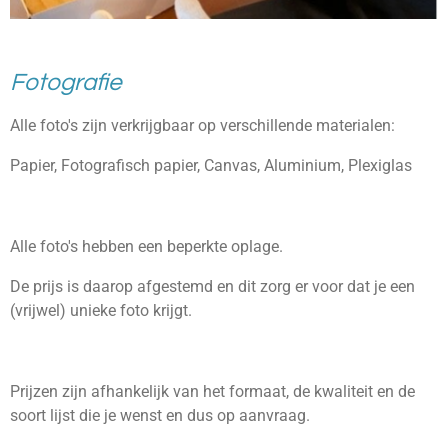
Fotografie
Alle foto's zijn verkrijgbaar op verschillende materialen:
Papier, Fotografisch papier, Canvas, Aluminium, Plexiglas
Alle foto's hebben een beperkte oplage.
De prijs is daarop afgestemd en dit zorg er voor dat je een
(vrijwel) unieke foto krijgt.
Prijzen zijn afhankelijk van het formaat, de kwaliteit en de
soort lijst die je wenst en dus op aanvraag.