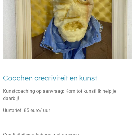
Coachen creativiteit en kunst
Kunstcoaching op aanvraag: Kom tot kunst! Ik help je
daarbij!
Uurtarief: 85 euro/ uur
Creativiteitsworkshops met groepen