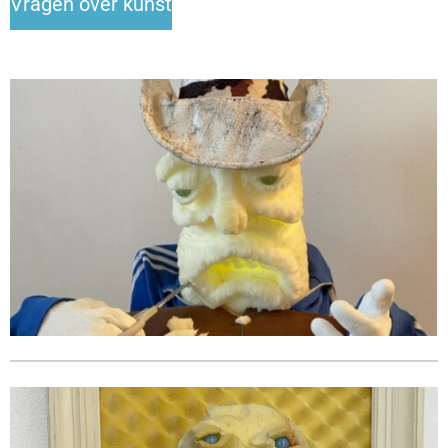
Vragen over kunst